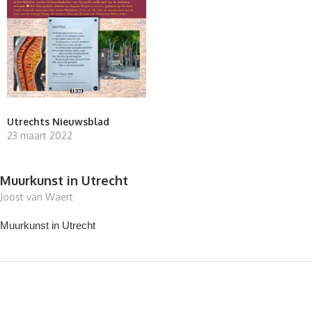
Utrechts Nieuwsblad
23 maart 2022
Muurkunst in Utrecht
Joost van Waert
Muurkunst in Utrecht