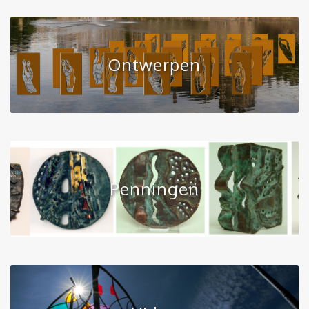
Ontwerpen
Penningen