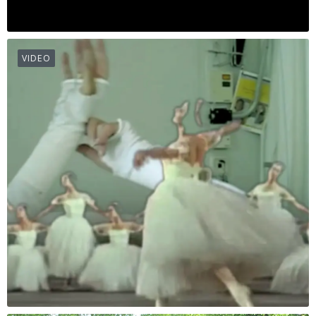
VIDEO