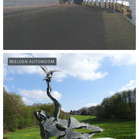
BEELDEN AUTONOOM