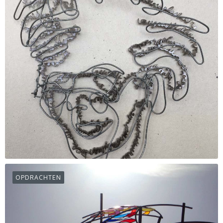
OPDRACHTEN