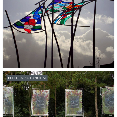
BEELDEN AUTONOOM