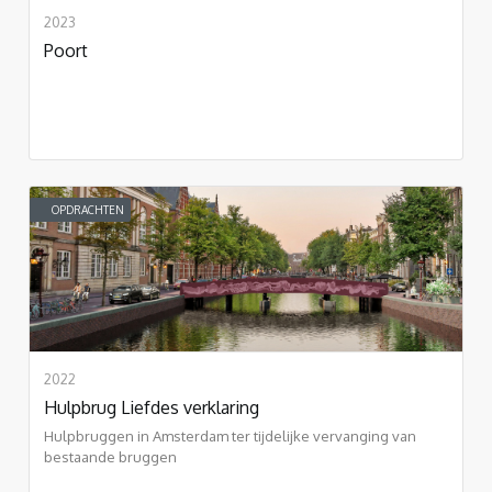
2023
Poort
OPDRACHTEN
2022
Hulpbrug Liefdes verklaring
Hulpbruggen in Amsterdam ter tijdelijke vervanging van
bestaande bruggen