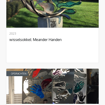
2023
wisselsokkel: Meander Handen
OPDRACHTEN