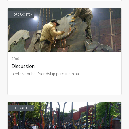
OPDRACHTEN
2010
Discussion
Beeld voor het friendship parc, in China
OPDRACHTEN