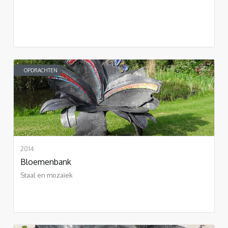
OPDRACHTEN
2014
Bloemenbank
Staal en mozaïek