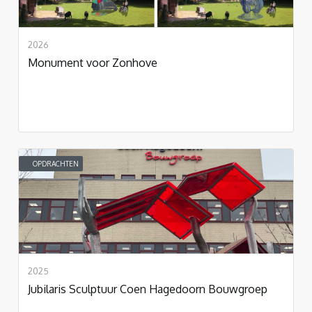
2026
Monument voor Zonhove
OPDRACHTEN
2025
Jubilaris Sculptuur Coen Hagedoorn Bouwgroep