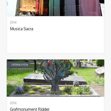
2014
Musica Sacra
OPDRACHTEN
2014
Grafmonument Ridder