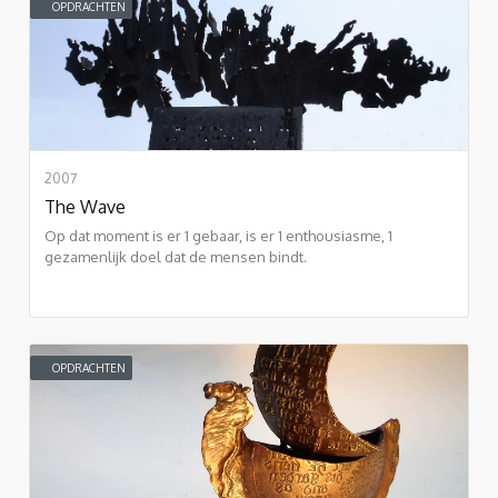
OPDRACHTEN
2007
The Wave
Op dat moment is er 1 gebaar, is er 1 enthousiasme, 1
gezamenlijk doel dat de mensen bindt.
OPDRACHTEN