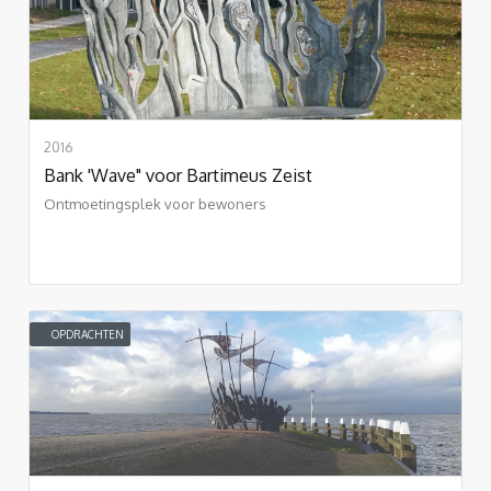
2016
Bank 'Wave" voor Bartimeus Zeist
Ontmoetingsplek voor bewoners
OPDRACHTEN