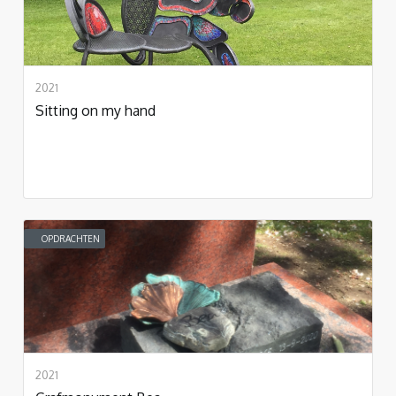
2021
Sitting on my hand
OPDRACHTEN
2021