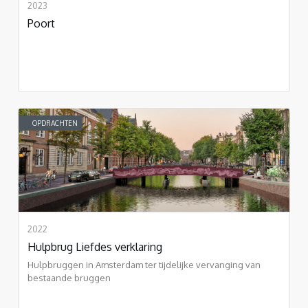
2023
Poort
OPDRACHTEN
2022
Hulpbrug Liefdes verklaring
Hulpbruggen in Amsterdam ter tijdelijke vervanging van
bestaande bruggen