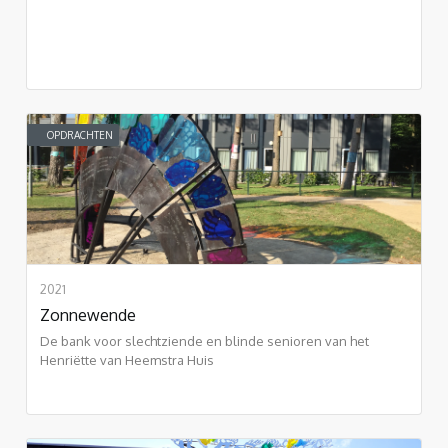
OPDRACHTEN
2021
Zonnewende
De bank voor slechtziende en blinde senioren van het
Henriëtte van Heemstra Huis