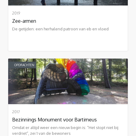
2019
Zee-armen
De getijden: een herhalend patroon van eb en vloed
OPDRACHTEN
2017
Bezinnings Monument voor Bartimeus
Omdat er altijd weer een nieuw begin is: “Het stopt niet bij
verdriet”, zei 1 van de bewoners