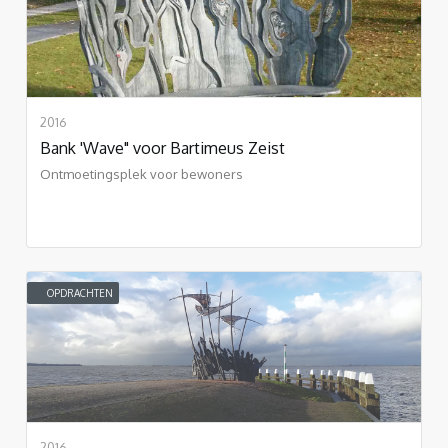
2016
Bank 'Wave" voor Bartimeus Zeist
Ontmoetingsplek voor bewoners
OPDRACHTEN
2016