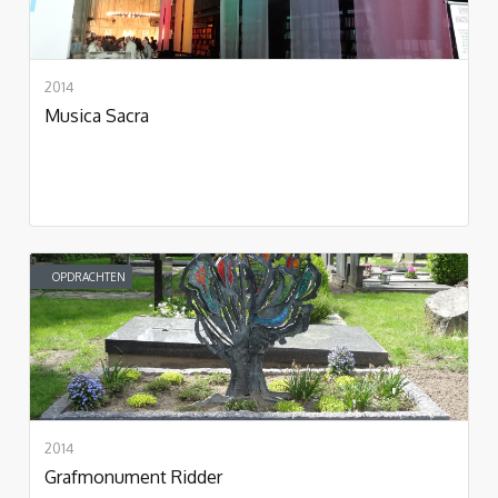
2014
Musica Sacra
OPDRACHTEN
2014
Grafmonument Ridder