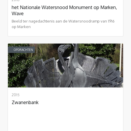
het Nationale Watersnood Monument op Marken,
Wave
Beeld ter nagedachtenis aan de Watersnoodramp van 1916
op Marken
OPDRACHTEN
2015
Zwanenbank