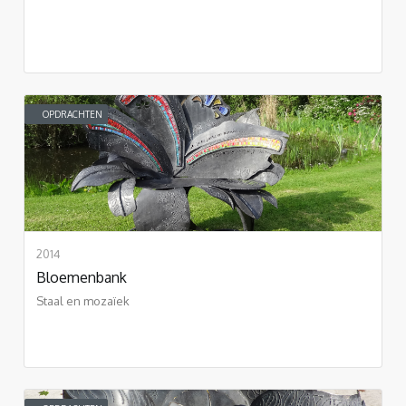
OPDRACHTEN
2014
Bloemenbank
Staal en mozaïek