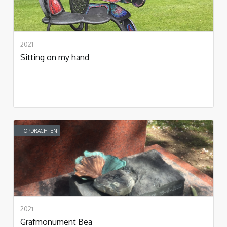
2021
Sitting on my hand
OPDRACHTEN
2021
Grafmonument Bea