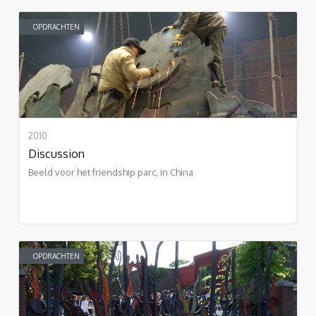
OPDRACHTEN
2010
Discussion
Beeld voor het friendship parc, in China
OPDRACHTEN