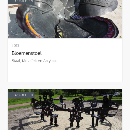
OPDRACHTEN
2013
Bloemenstoel
Staal, Mozaïek en Acrylaat
OPDRACHTEN