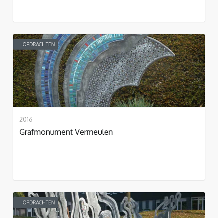
OPDRACHTEN
2016
Grafmonument Vermeulen
OPDRACHTEN