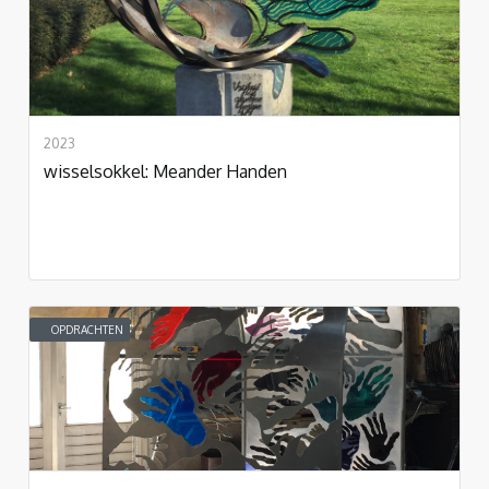
2023
wisselsokkel: Meander Handen
OPDRACHTEN