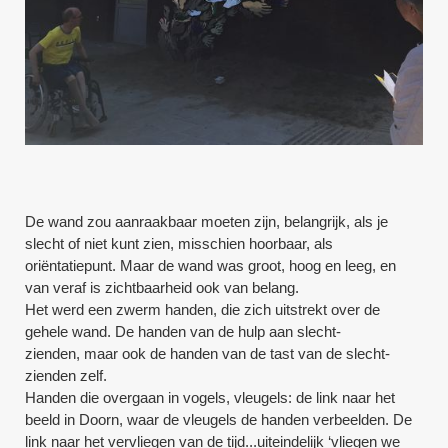
De wand zou aanraakbaar moeten zijn, belangrijk, als je
slecht of niet kunt zien, misschien hoorbaar, als
oriëntatiepunt. Maar de wand was groot, hoog en leeg, en
van veraf is zichtbaarheid ook van belang.
Het werd een zwerm handen, die zich uitstrekt over de
gehele wand. De handen van de hulp aan slecht-
zienden, maar ook de handen van de tast van de slecht-
zienden zelf.
Handen die overgaan in vogels, vleugels: de link naar het
beeld in Doorn, waar de vleugels de handen verbeelden. De
link naar het vervliegen van de tijd...uiteindelijk ‘vliegen we