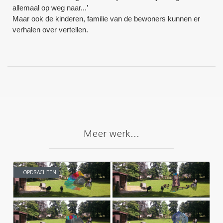
allemaal op weg naar...’
Maar ook de kinderen, familie van de bewoners kunnen er
verhalen over vertellen.
Meer werk...
OPDRACHTEN