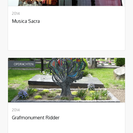
2014
Musica Sacra
OPDRACHTEN
2014
Grafmonument Ridder