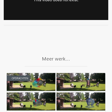
Meer werk...
OPDRACHTEN