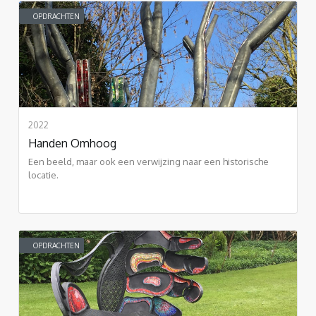
OPDRACHTEN
2022
Handen Omhoog
Een beeld, maar ook een verwijzing naar een historische
locatie.
OPDRACHTEN