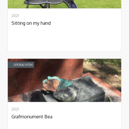
2021
Sitting on my hand
OPDRACHTEN
2021
Grafmonument Bea