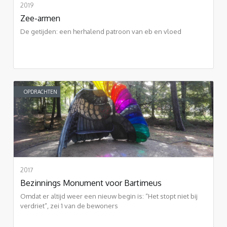
2019
Zee-armen
De getijden: een herhalend patroon van eb en vloed
OPDRACHTEN
2017
Bezinnings Monument voor Bartimeus
Omdat er altijd weer een nieuw begin is: “Het stopt niet bij
verdriet”, zei 1 van de bewoners