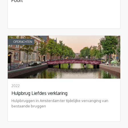
Poort
OPDRACHTEN
2022
Hulpbrug Liefdes verklaring
Hulpbruggen in Amsterdam ter tijdelijke vervanging van
bestaande bruggen