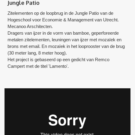
Jungle Patio
Zitelementen op de loopbrug in de Jungle Patio van de
Hogeschool voor Economie & Management van Utrecht.
Mecanoo Arschitecten.
Dragers van ijzer in de vorm van bamboe, geperforeerde
metalen zitelementen, leuningen van ijzer met mozaïek en
brons met email. En mozaïek in het looprooster van de brug
(30 meter lang, 8 meter hoog).
Het project is gebaseerd op een gedicht van Remco
Campert met de titel 'Lamento'.