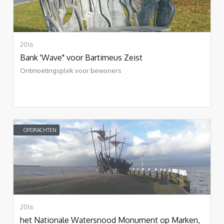
2016
Bank 'Wave" voor Bartimeus Zeist
Ontmoetingsplek voor bewoners
OPDRACHTEN
2016
het Nationale Watersnood Monument op Marken,