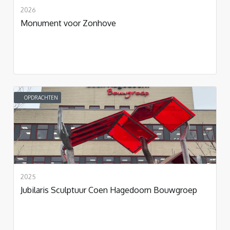
2026
Monument voor Zonhove
OPDRACHTEN
2025
Jubilaris Sculptuur Coen Hagedoorn Bouwgroep