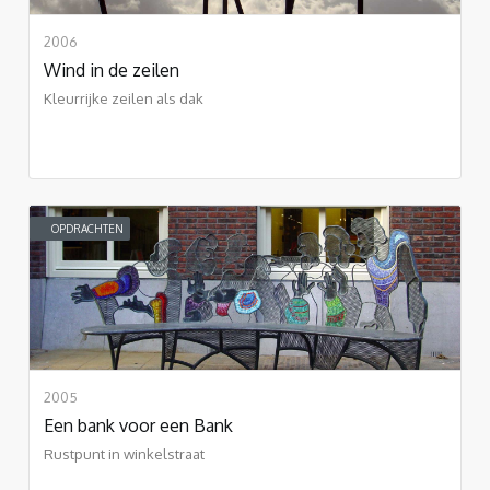
2006
Wind in de zeilen
Kleurrijke zeilen als dak
OPDRACHTEN
2005
Een bank voor een Bank
Rustpunt in winkelstraat