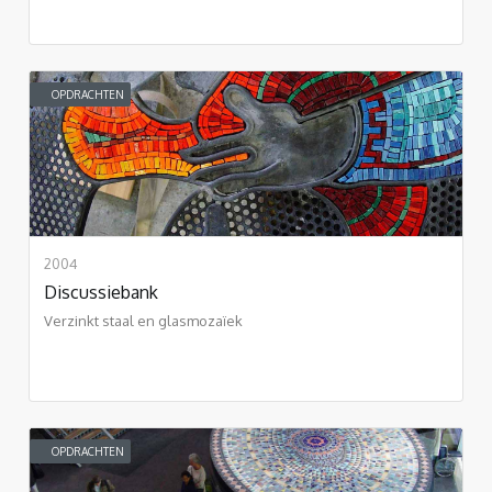
OPDRACHTEN
2004
Discussiebank
Verzinkt staal en glasmozaïek
OPDRACHTEN