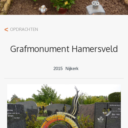
<
OPDRACHTEN
Grafmonument Hamersveld
2015
Nijkerk