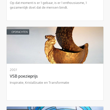
Op dat moment is er 1 gebaar, is er 1 enthousiasme, 1
gezamenlijk doel dat de mensen bindt.
OPDRACHTEN
2007
VSB poezieprijs
Inspiratie, Kristallisatie en Transformatie