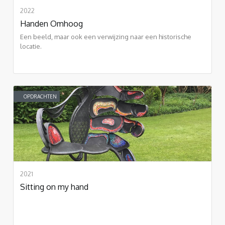
2022
Handen Omhoog
Een beeld, maar ook een verwijzing naar een historische
locatie.
OPDRACHTEN
2021
Sitting on my hand