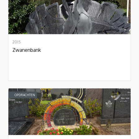
2015
Zwanenbank
OPDRACHTEN