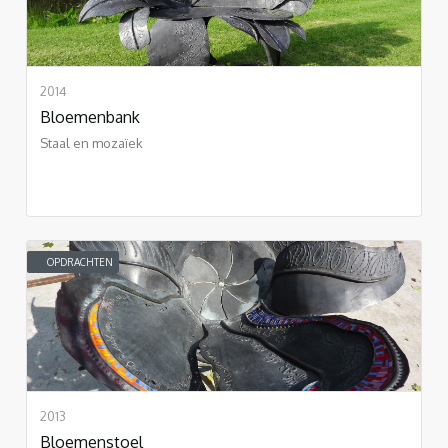
2014
Bloemenbank
Staal en mozaïek
OPDRACHTEN
2013
Bloemenstoel