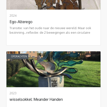
2024
Ego-Alterego
Transitie: van het oude naar de nieuwe wereld. Maar ook
bezinning...reflectie: de 2 bewegingen als een circulaire
vorm: eeuwigheid.
OPDRACHTEN
2023
wisselsokkel: Meander Handen