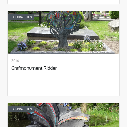
OPDRACHTEN
2014
Grafmonument Ridder
OPDRACHTEN