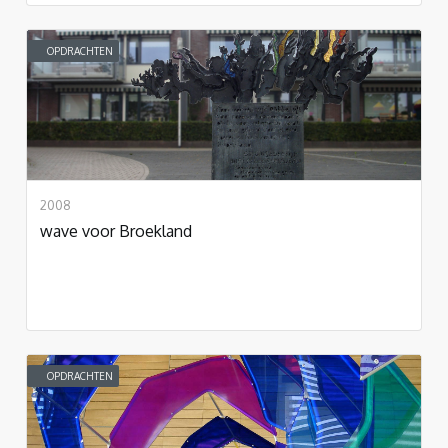
OPDRACHTEN
2008
wave voor Broekland
OPDRACHTEN