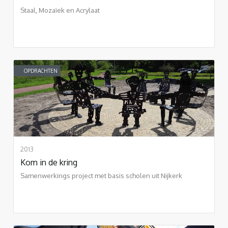
Staal, Mozaïek en Acrylaat
OPDRACHTEN
2013
Kom in de kring
Samenwerkings project met basis scholen uit Nijkerk