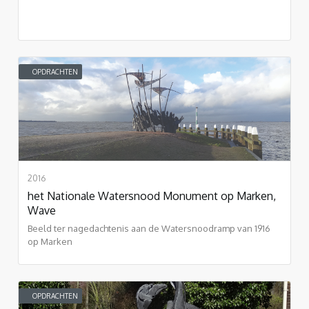
OPDRACHTEN
2016
het Nationale Watersnood Monument op Marken,
Wave
Beeld ter nagedachtenis aan de Watersnoodramp van 1916
op Marken
OPDRACHTEN