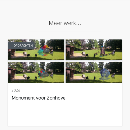
Meer werk...
OPDRACHTEN
2026
Monument voor Zonhove