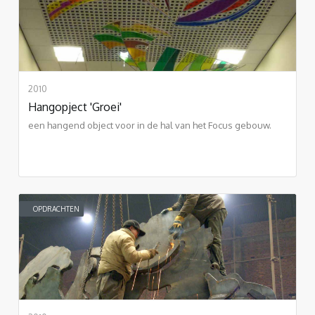
2010
Hangopject 'Groei'
een hangend object voor in de hal van het Focus gebouw.
OPDRACHTEN