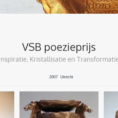
VSB poezieprijs
Inspiratie, Kristallisatie en Transformati
2007
Utrecht