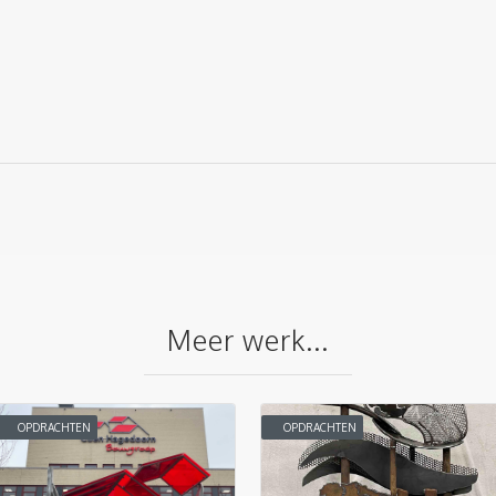
Meer werk...
OPDRACHTEN
OPDRACHTEN