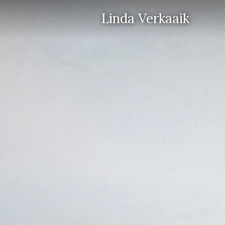
Linda Verkaaik