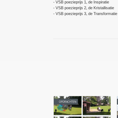
- VSB poezieprijs 1, de Inspiratie
- VSB poezieprijs 2, de Kristallisatie
- VSB poezieprijs 3, de Transformatie
OPDRACHTEN