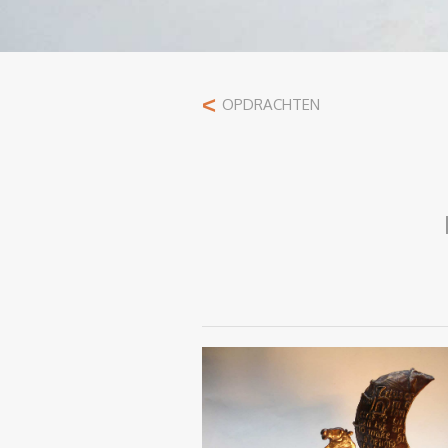
<
OPDRACHTEN