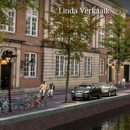
Linda Verkaaik