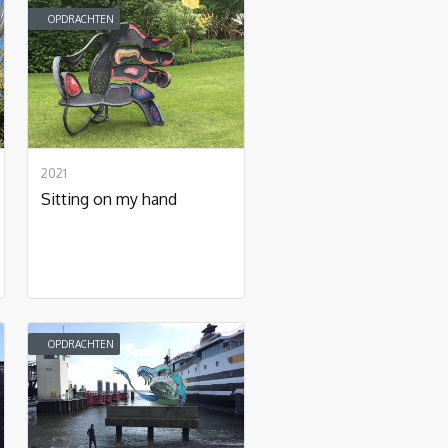
OPDRACHTEN
2021
Sitting on my hand
OPDRACHTEN