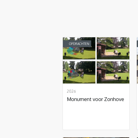
OPDRACHTEN
2026
Monument voor Zonhove