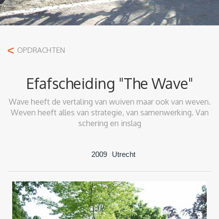
<
OPDRACHTEN
Efafscheiding "The Wave"
Wave heeft de vertaling van wuiven maar ook van weven.
Weven heeft alles van strategie, van samenwerking. Van
schering en inslag
2009
Utrecht