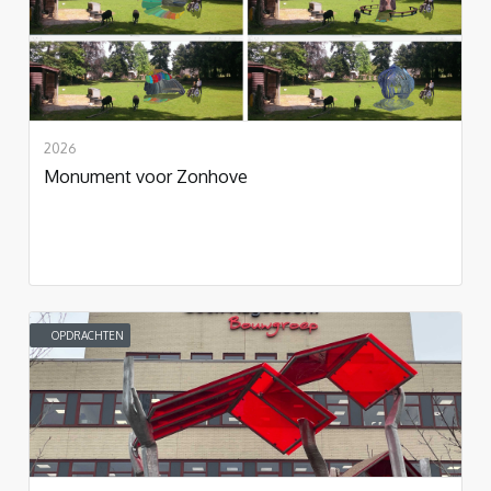
2026
Monument voor Zonhove
OPDRACHTEN