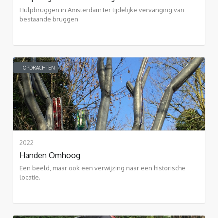
Hulpbruggen in Amsterdam ter tijdelijke vervanging van
bestaande bruggen
OPDRACHTEN
2022
Handen Omhoog
Een beeld, maar ook een verwijzing naar een historische
locatie.