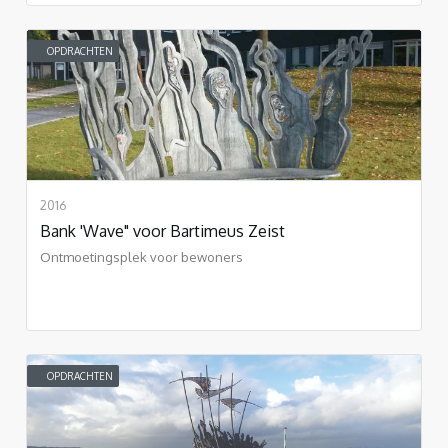
OPDRACHTEN
2016
Bank 'Wave" voor Bartimeus Zeist
Ontmoetingsplek voor bewoners
OPDRACHTEN