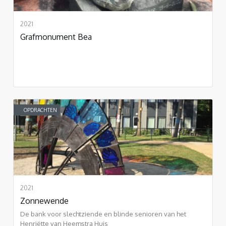
2021
Grafmonument Bea
OPDRACHTEN
2021
Zonnewende
De bank voor slechtziende en blinde senioren van het
Henriëtte van Heemstra Huis