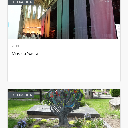
OPDRACHTEN
2014
Musica Sacra
OPDRACHTEN