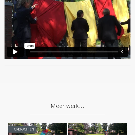
Meer werk...
OPDRACHTEN