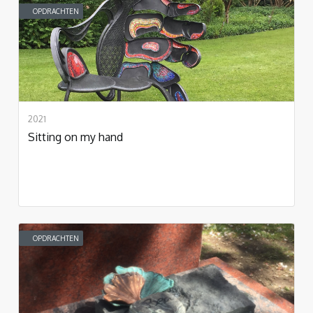
OPDRACHTEN
2021
Sitting on my hand
OPDRACHTEN