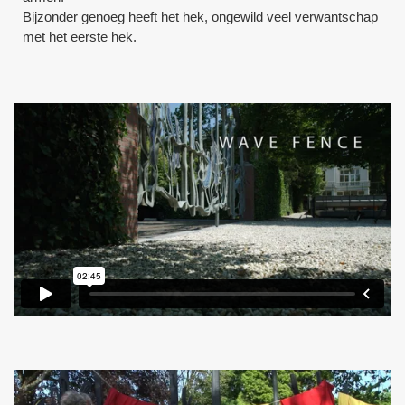
Bijzonder genoeg heeft het hek, ongewild veel verwantschap
met het eerste hek.