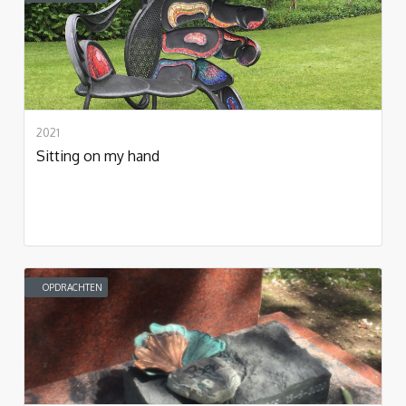
2021
Sitting on my hand
OPDRACHTEN