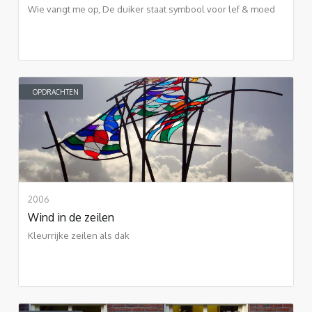
Wie vangt me op, De duiker staat symbool voor lef & moed
OPDRACHTEN
2006
Wind in de zeilen
Kleurrijke zeilen als dak