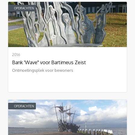
OPDRACHTEN
2016
Bank 'Wave" voor Bartimeus Zeist
Ontmoetingsplek voor bewoners
OPDRACHTEN