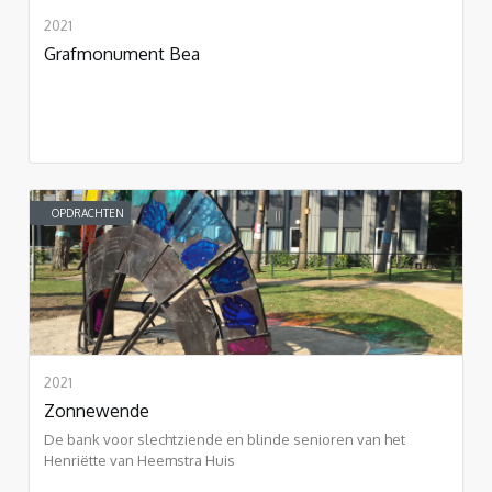
2021
Grafmonument Bea
OPDRACHTEN
2021
Zonnewende
De bank voor slechtziende en blinde senioren van het
Henriëtte van Heemstra Huis