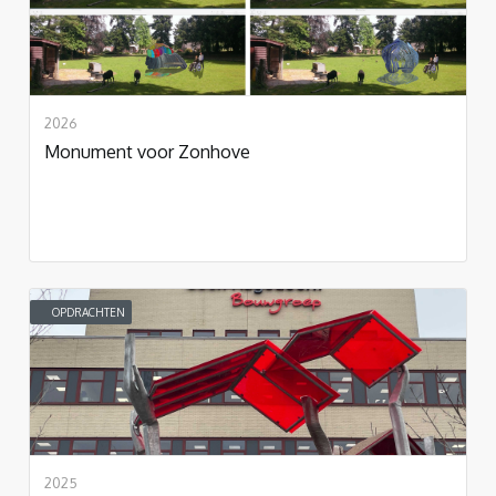
2026
Monument voor Zonhove
OPDRACHTEN
2025