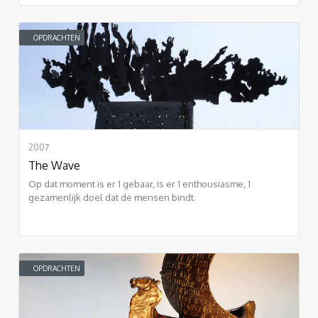
OPDRACHTEN
2007
The Wave
Op dat moment is er 1 gebaar, is er 1 enthousiasme, 1
gezamenlijk doel dat de mensen bindt.
OPDRACHTEN