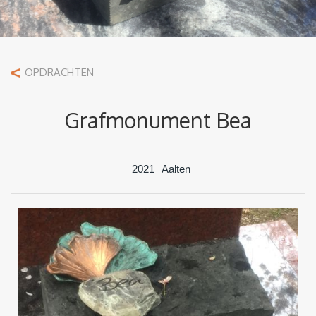
<
OPDRACHTEN
Grafmonument Bea
2021
Aalten