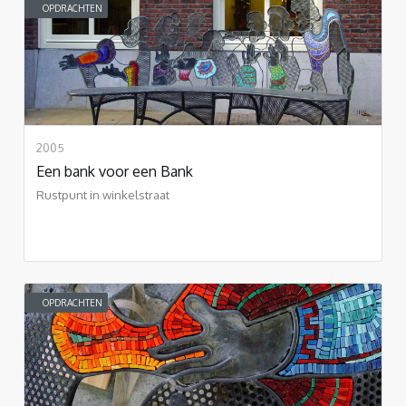
OPDRACHTEN
2005
Een bank voor een Bank
Rustpunt in winkelstraat
OPDRACHTEN