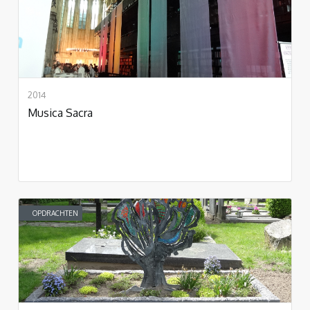
2014
Musica Sacra
OPDRACHTEN