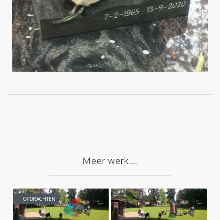
Meer werk...
OPDRACHTEN