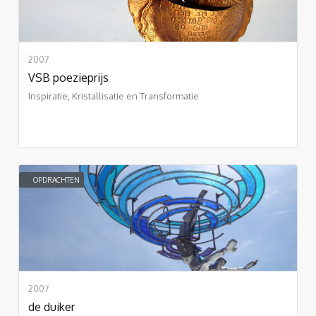
2007
VSB poezieprijs
Inspiratie, Kristallisatie en Transformatie
OPDRACHTEN
2007
de duiker