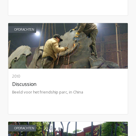
OPDRACHTEN
2010
Discussion
Beeld voor het friendship parc, in China
OPDRACHTEN