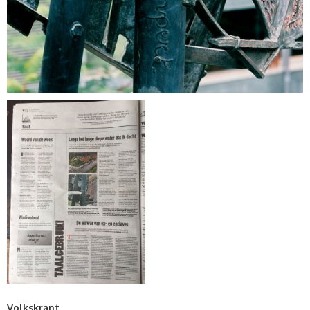
Volkskrant