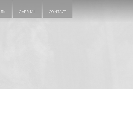
ERK
OVER MIJ
CONTACT