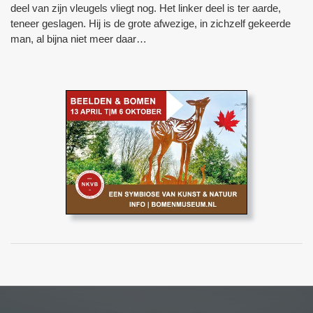
deel van zijn vleugels vliegt nog. Het linker deel is ter aarde,
teneer geslagen. Hij is de grote afwezige, in zichzelf gekeerde
man, al bijna niet meer daar…