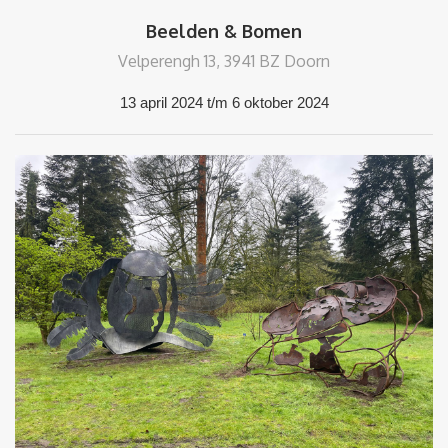
Beelden & Bomen
Velperengh 13, 3941 BZ Doorn
13 april 2024 t/m 6 oktober 2024