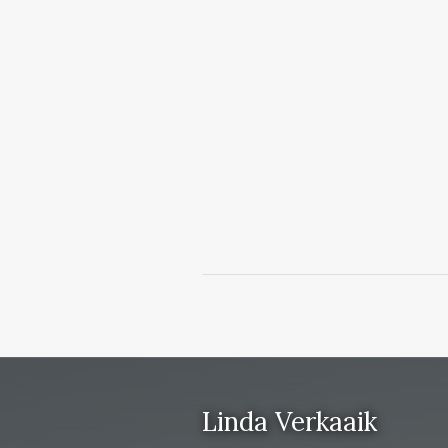
Linda Verkaaik