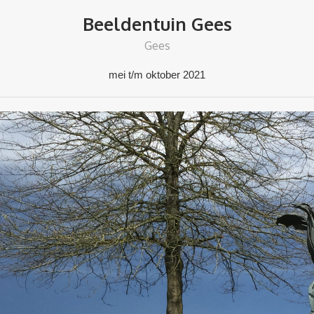
Beeldentuin Gees
Gees
mei t/m oktober 2021