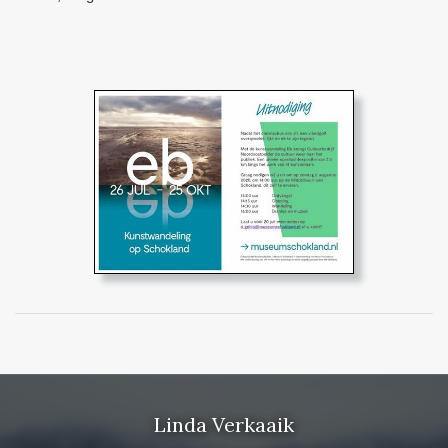
Linda Verkaaik