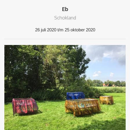
Eb
Schokland
26 juli 2020 t/m 25 oktober 2020