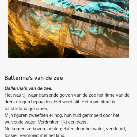
Ballerina's van de zee
Ballerina’s van de zee:
Het was tij, waar dansende golven van de zee het ritme van de
drenkelingen bepaalden. Het werd stil. Het ruwe ritme is
tot stilstand gekomen.
Mijn figuren zweefden er nog, hun huid gerimpeld door het
wuivende water. Verdrinken lijkt een dans.
Nu komen ze boven, achtergelaten door het water, verkleurd,
fossiel, vergroeid met het land.