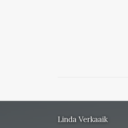
Linda Verkaaik