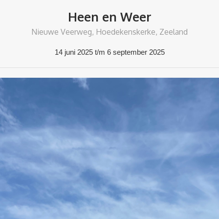
Heen en Weer
Nieuwe Veerweg, Hoedekenskerke, Zeeland
14 juni 2025 t/m 6 september 2025