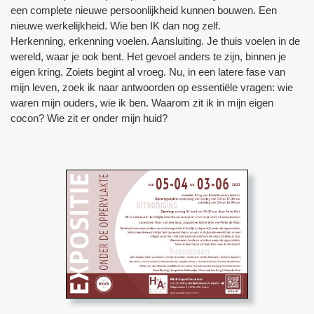
een complete nieuwe persoonlijkheid kunnen bouwen. Een
nieuwe werkelijkheid. Wie ben IK dan nog zelf.
Herkenning, erkenning voelen. Aansluiting. Je thuis voelen in de
wereld, waar je ook bent. Het gevoel anders te zijn, binnen je
eigen kring. Zoiets begint al vroeg. Nu, in een latere fase van
mijn leven, zoek ik naar antwoorden op essentiële vragen: wie
waren mijn ouders, wie ik ben. Waarom zit ik in mijn eigen
cocon? Wie zit er onder mijn huid?