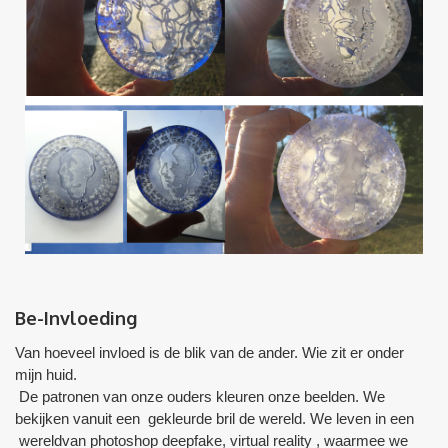
Be-Invloeding
Van hoeveel invloed is de blik van de ander. Wie zit er onder
mijn huid.
De patronen van onze ouders kleuren onze beelden. We
bekijken vanuit een gekleurde bril de wereld. We leven in een
wereldvan photoshop deepfake, virtual reality , waarmee we