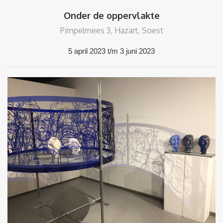
Onder de oppervlakte
Pimpelmees 3, Hazart, Soest
5 april 2023 t/m 3 juni 2023