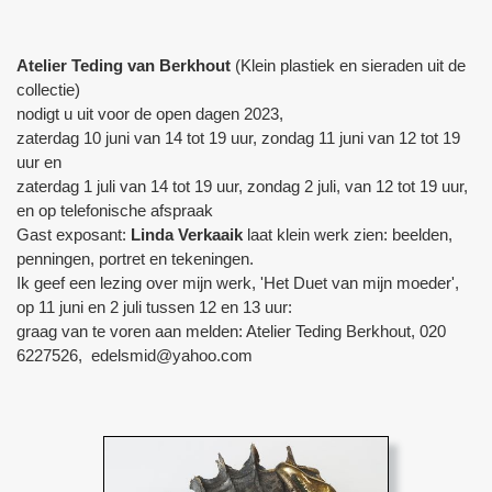
Atelier Teding van Berkhout
(Klein plastiek en sieraden uit de
collectie)
nodigt u uit voor de open dagen 2023,
zaterdag 10 juni van 14 tot 19 uur, zondag 11 juni van 12 tot 19
uur en
zaterdag 1 juli van 14 tot 19 uur, zondag 2 juli, van 12 tot 19 uur,
en op telefonische afspraak
Gast exposant:
Linda Verkaaik
laat klein werk zien: beelden,
penningen, portret en tekeningen.
Ik geef een lezing over mijn werk, 'Het Duet van mijn moeder',
op 11 juni en 2 juli tussen 12 en 13 uur:
graag van te voren aan melden: Atelier Teding Berkhout, 020
6227526, edelsmid@yahoo.com