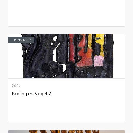
PENNINGEN
2007
Koning en Vogel 2