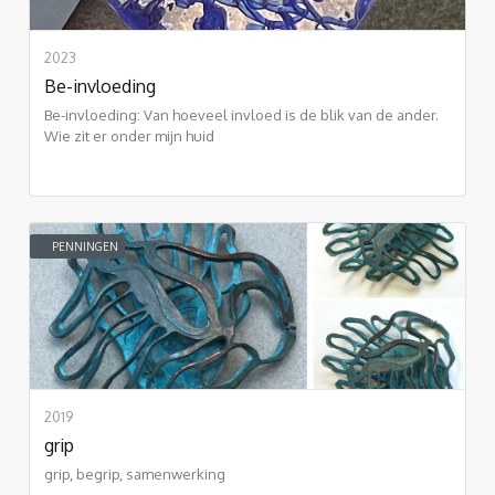
2023
Be-invloeding
Be-invloeding: Van hoeveel invloed is de blik van de ander.
Wie zit er onder mijn huid
PENNINGEN
2019
grip
grip, begrip, samenwerking