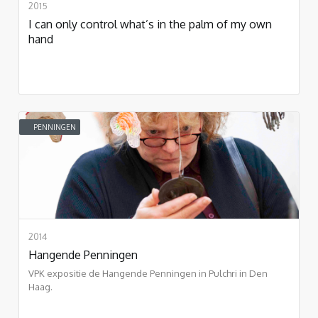
2015
I can only control what’s in the palm of my own
hand
PENNINGEN
2014
Hangende Penningen
VPK expositie de Hangende Penningen in Pulchri in Den
Haag.