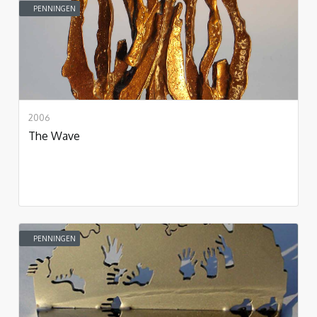
PENNINGEN
2006
The Wave
PENNINGEN