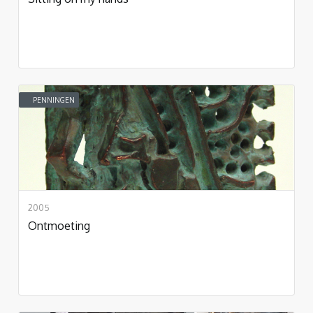
PENNINGEN
2005
Ontmoeting