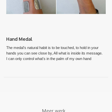
Hand Medal
The medal's natural habit is to be touched, to hold in your
hands you can see close by, All what is inside its message.
I can only control what's in the palm of my own hand
Meer werk...