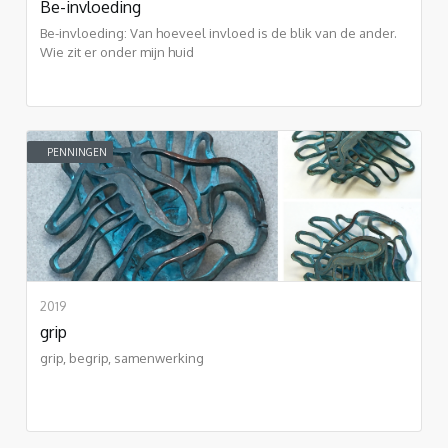
Be-invloeding
Be-invloeding: Van hoeveel invloed is de blik van de ander.
Wie zit er onder mijn huid
PENNINGEN
2019
grip
grip, begrip, samenwerking