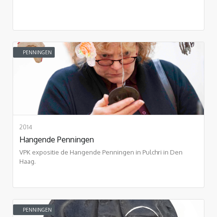
PENNINGEN
2014
Hangende Penningen
VPK expositie de Hangende Penningen in Pulchri in Den
Haag.
PENNINGEN