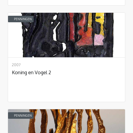
PENNINGEN
2007
Koning en Vogel 2
PENNINGEN