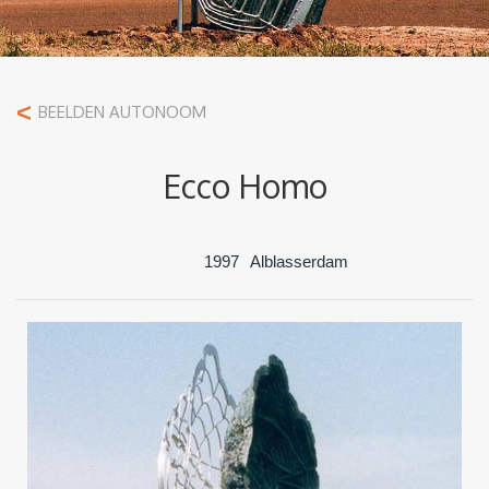
<
BEELDEN AUTONOOM
Ecco Homo
1997
Alblasserdam