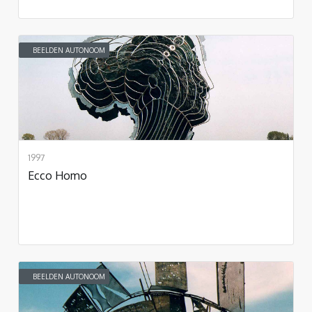
BEELDEN AUTONOOM
1997
Ecco Homo
BEELDEN AUTONOOM