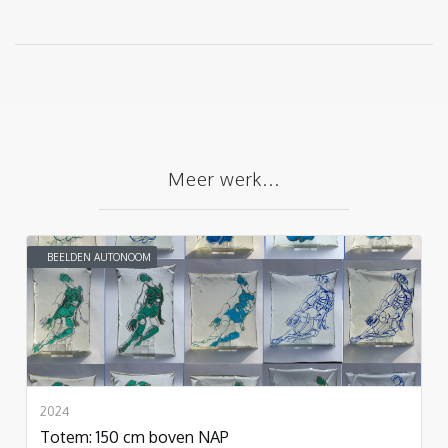
Meer werk...
BEELDEN AUTONOOM
2024
Totem: 150 cm boven NAP