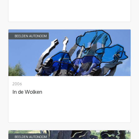
BEELDEN AUTONOOM
2006
In de Wolken
BEELDEN AUTONOOM