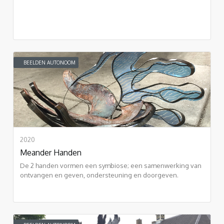
BEELDEN AUTONOOM
2020
Meander Handen
De 2 handen vormen een symbiose; een samenwerking van
ontvangen en geven, ondersteuning en doorgeven.