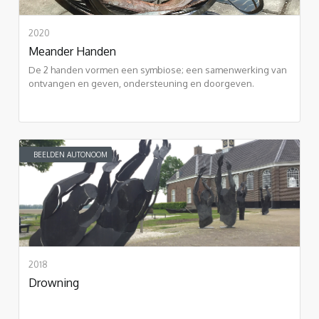
2020
Meander Handen
De 2 handen vormen een symbiose; een samenwerking van
ontvangen en geven, ondersteuning en doorgeven.
BEELDEN AUTONOOM
2018
Drowning