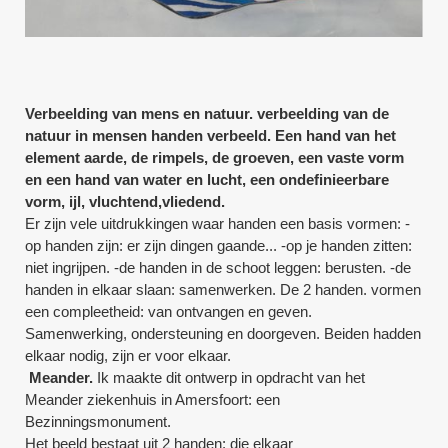
Verbeelding van mens en natuur. verbeelding van de
natuur in mensen handen verbeeld. Een hand van het
element aarde, de rimpels, de groeven, een vaste vorm
en een hand van water en lucht, een ondefinieerbare
vorm, ijl, vluchtend,vliedend.
Er zijn vele uitdrukkingen waar handen een basis vormen: -
op handen zijn: er zijn dingen gaande... -op je handen zitten:
niet ingrijpen. -de handen in de schoot leggen: berusten. -de
handen in elkaar slaan: samenwerken. De 2 handen. vormen
een compleetheid: van ontvangen en geven.
Samenwerking, ondersteuning en doorgeven. Beiden hadden
elkaar nodig, zijn er voor elkaar.
Meander.
Ik maakte dit ontwerp in opdracht van het
Meander ziekenhuis in Amersfoort: een
Bezinningsmonument.
Het beeld bestaat uit 2 handen: die elkaar