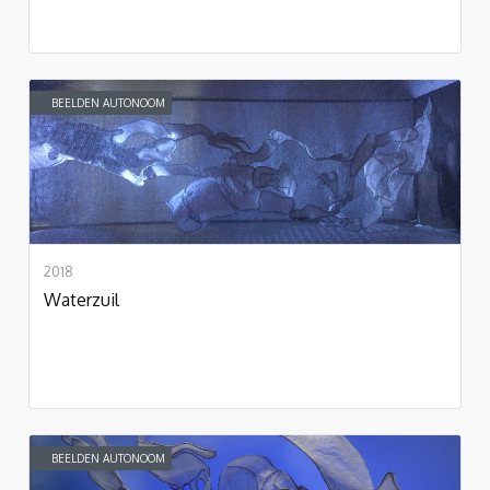
BEELDEN AUTONOOM
2018
Waterzuil
BEELDEN AUTONOOM