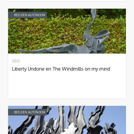
BEELDEN AUTONOOM
2013
Liberty Undone en The Windmills on my mind
BEELDEN AUTONOOM