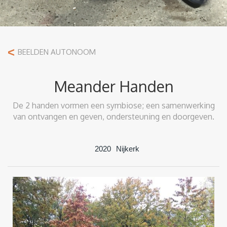
<
BEELDEN AUTONOOM
Meander Handen
De 2 handen vormen een symbiose; een samenwerking
van ontvangen en geven, ondersteuning en doorgeven.
2020
Nijkerk