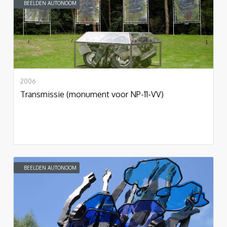
BEELDEN AUTONOOM
2006
Transmissie (monument voor NP-11-VV)
BEELDEN AUTONOOM