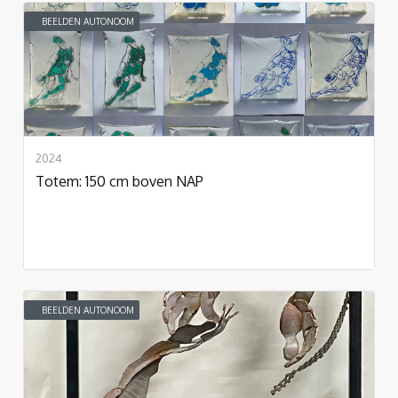
BEELDEN AUTONOOM
2024
Totem: 150 cm boven NAP
BEELDEN AUTONOOM