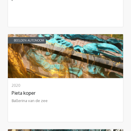
BEELDEN AUTONOOM
2020
Pieta koper
Ballerina van de zee