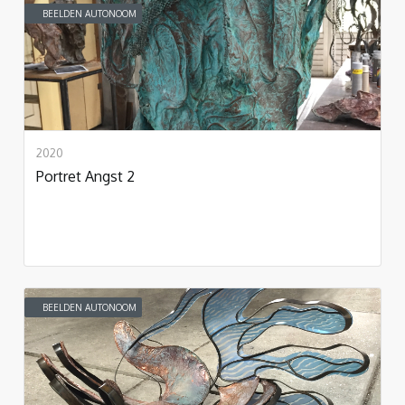
BEELDEN AUTONOOM
2020
Portret Angst 2
BEELDEN AUTONOOM