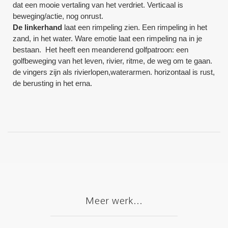
dat een mooie vertaling van het verdriet. Verticaal is
beweging/actie, nog onrust.
De linkerhand
laat een rimpeling zien. Een rimpeling in het
zand, in het water. Ware emotie laat een rimpeling na in je
bestaan. Het heeft een meanderend golfpatroon: een
golfbeweging van het leven, rivier, ritme, de weg om te gaan.
de vingers zijn als rivierlopen,waterarmen. horizontaal is rust,
de berusting in het erna.
Meer werk...