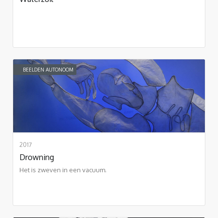
BEELDEN AUTONOOM
2017
Drowning
Het is zweven in een vacuum.