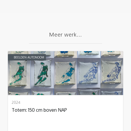
Meer werk...
BEELDEN AUTONOOM
2024
Totem: 150 cm boven NAP