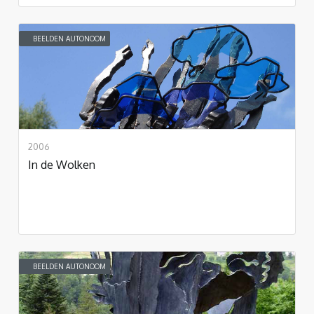
BEELDEN AUTONOOM
2006
In de Wolken
BEELDEN AUTONOOM