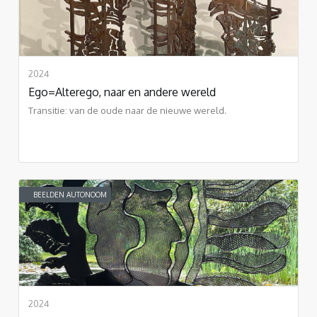
2024
Ego=Alterego, naar en andere wereld
Transitie: van de oude naar de nieuwe wereld.
BEELDEN AUTONOOM
2024