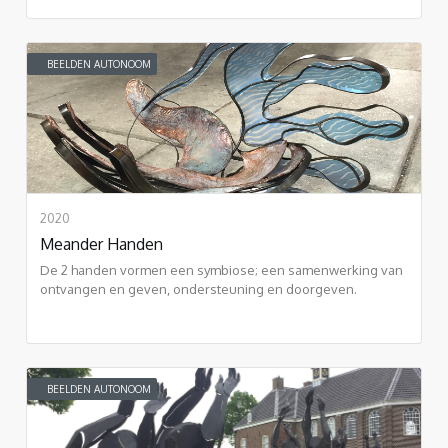
BEELDEN AUTONOOM
2020
Meander Handen
De 2 handen vormen een symbiose; een samenwerking van
ontvangen en geven, ondersteuning en doorgeven.
BEELDEN AUTONOOM