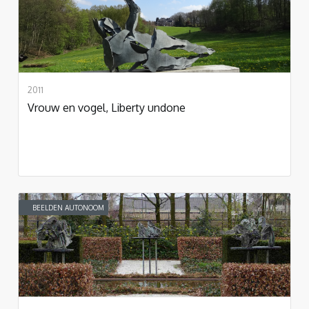
2011
Vrouw en vogel, Liberty undone
BEELDEN AUTONOOM