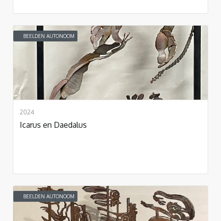
BEELDEN AUTONOOM
2024
Icarus en Daedalus
BEELDEN AUTONOOM