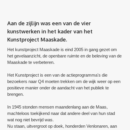
Aan de zijlijn was een van de vier
kunstwerken in het kader van het
Kunstproject Maaskade.
Het kunstproject Maaskade is eind 2005 in gang gezet om
het gevelaanzicht, de openbare ruimte en de beleving van de
Maaskade te verbeteren.
Het Kunstproject is een van de actieprogramma's die
bezoekers naar Q4 moeten trekken om de wijk weer op een
positieve manier onder de aandacht van het publiek te
brengen.
In 1945 stonden mensen maandenlang aan de Maas,
machteloos toekijkend naar dat andere deel van hun stad
wat nog niet bevrijd was.
Nu staan, uitvergroot op doek, honderden Venlonaren, aan