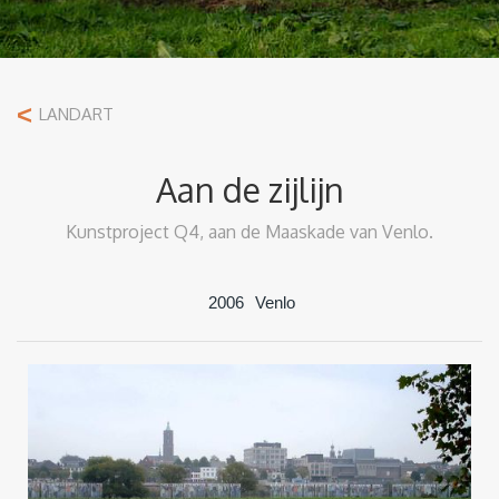
<
LANDART
Aan de zijlijn
Kunstproject Q4, aan de Maaskade van Venlo.
2006
Venlo