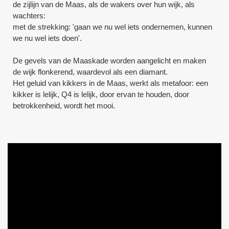
de zijlijn van de Maas, als de wakers over hun wijk, als
wachters:
met de strekking: 'gaan we nu wel iets ondernemen, kunnen
we nu wel iets doen'.
De gevels van de Maaskade worden aangelicht en maken
de wijk flonkerend, waardevol als een diamant.
Het geluid van kikkers in de Maas, werkt als metafoor: een
kikker is lelijk, Q4 is lelijk, door ervan te houden, door
betrokkenheid, wordt het mooi.