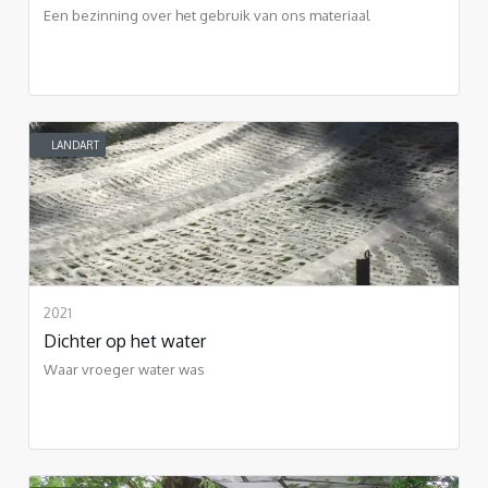
Een bezinning over het gebruik van ons materiaal
LANDART
2021
Dichter op het water
Waar vroeger water was