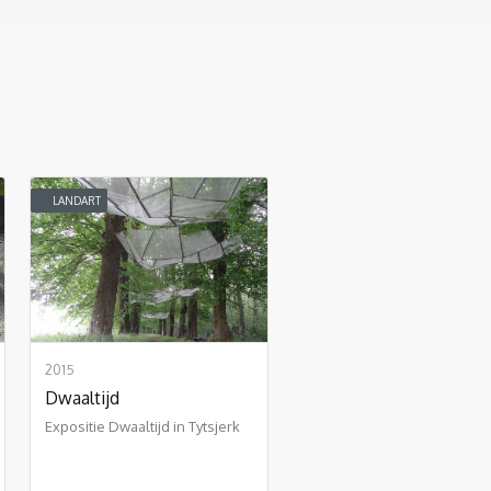
LANDART
2015
Dwaaltijd
Expositie Dwaaltijd in Tytsjerk