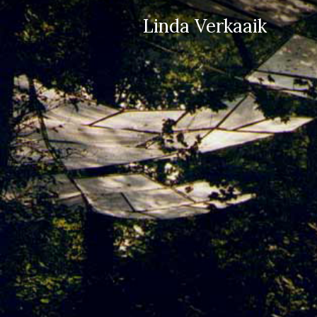
Linda Verkaaik