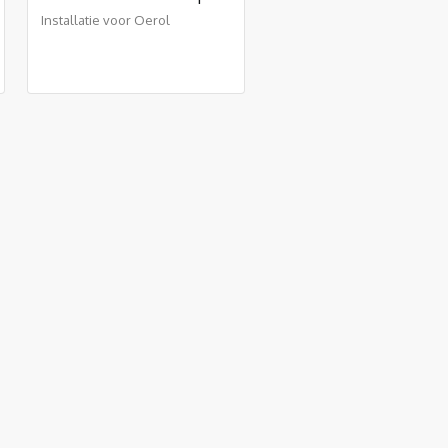
Installatie voor Oerol