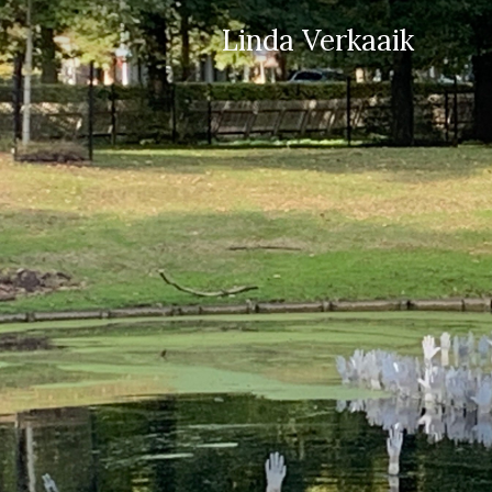
Linda Verkaaik